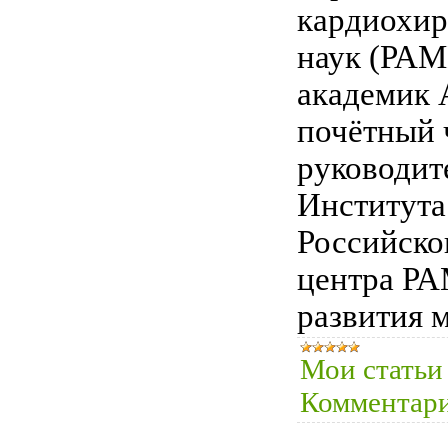
кардиохир
наук (РАМ
академик 
почётный 
руководит
Института
Российско
центра РА
развития 
Мои статьи
Комментари